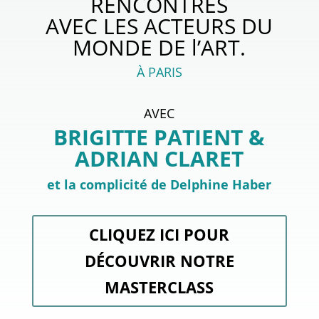
RENCONTRES
AVEC LES ACTEURS DU
MONDE DE l’ART.
À PARIS
AVEC
BRIGITTE PATIENT &
ADRIAN CLARET
et la complicité de Delphine Haber
CLIQUEZ ICI POUR
DÉCOUVRIR NOTRE
MASTERCLASS