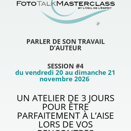
PARLER DE SON TRAVAIL
D’AUTEUR
SESSION #4
du vendredi 20 au dimanche 21
novembre 2026
UN ATELIER DE 3 JOURS
POUR ÊTRE
PARFAITEMENT À L’AISE
LORS DE VOS