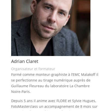
Adrian Claret
Organisateur et formateur
Formé comme monteur-graphiste à l’EMC Malakoff il
se perfectionne au tirage numérique auprès de
Guillaume Fleureau du laboratoire La Chambre
Noire-Paris.
Depuis 5 ans il anime avec FLORE et Sylvie Hugues,
FotoMasterclass un accompagnement de 8 mois sur