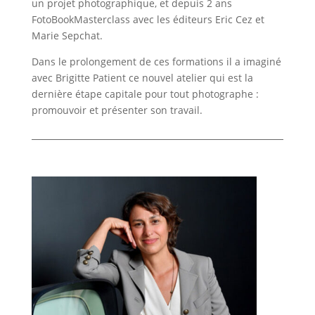
un projet photographique, et depuis 2 ans
FotoBookMasterclass avec les éditeurs Eric Cez et
Marie Sepchat.
Dans le prolongement de ces formations il a imaginé
avec Brigitte Patient ce nouvel atelier qui est la
dernière étape capitale pour tout photographe :
promouvoir et présenter son travail.