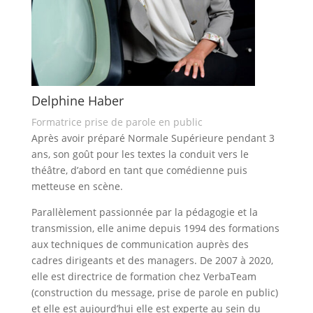
Delphine Haber
Formatrice prise de parole en public
Après avoir préparé Normale Supérieure pendant 3
ans, son goût pour les textes la conduit vers le
théâtre, d’abord en tant que comédienne puis
metteuse en scène.
Parallèlement passionnée par la pédagogie et la
transmission, elle anime depuis 1994 des formations
aux techniques de communication auprès des
cadres dirigeants et des managers. De 2007 à 2020,
elle est directrice de formation chez VerbaTeam
(construction du message, prise de parole en public)
et elle est aujourd’hui elle est experte au sein du