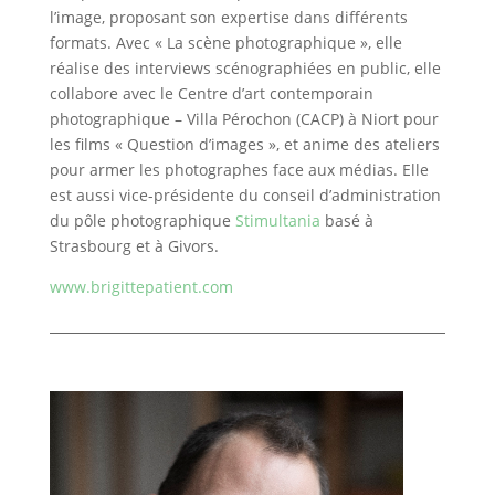
l’image, proposant son expertise dans différents
formats. Avec « La scène photographique », elle
réalise des interviews scénographiées en public, elle
collabore avec le Centre d’art contemporain
photographique – Villa Pérochon (CACP) à Niort pour
les films « Question d’images », et anime des ateliers
pour armer les photographes face aux médias. Elle
est aussi vice-présidente du conseil d’administration
du pôle photographique
Stimultania
basé à
Strasbourg et à Givors.
www.brigittepatient.com