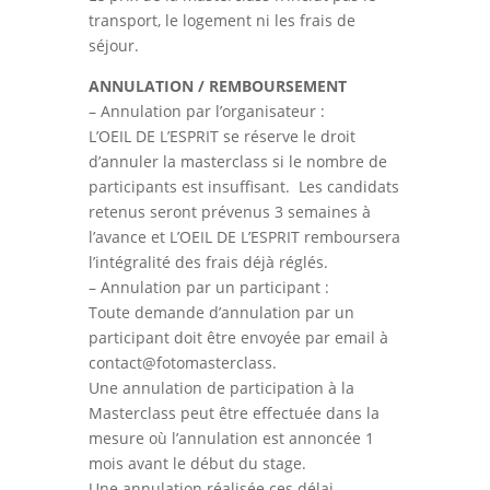
transport, le logement ni les frais de
séjour.
ANNULATION / REMBOURSEMENT
– Annulation par l’organisateur :
L’OEIL DE L’ESPRIT se réserve le droit
d’annuler la masterclass si le nombre de
participants est insuffisant. Les candidats
retenus seront prévenus 3 semaines à
l’avance et L’OEIL DE L’ESPRIT remboursera
l’intégralité des frais déjà réglés.
– Annulation par un participant :
Toute demande d’annulation par un
participant doit être envoyée par email à
contact@fotomasterclass.
Une annulation de participation à la
Masterclass peut être effectuée dans la
mesure où l’annulation est annoncée 1
mois avant le début du stage.
Une annulation réalisée ces délai